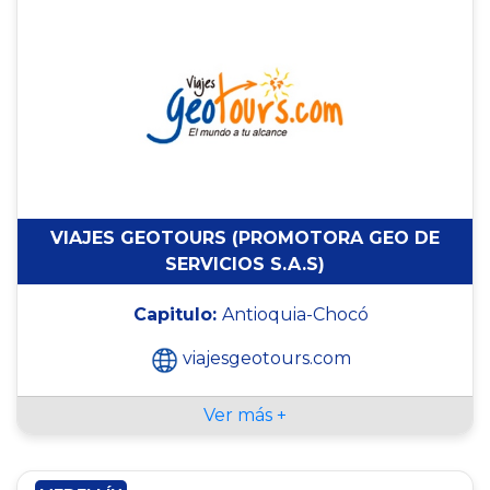
VIAJES GEOTOURS (PROMOTORA GEO DE
SERVICIOS S.A.S)
Capitulo:
Antioquia-Chocó
viajesgeotours.com
Ver más +