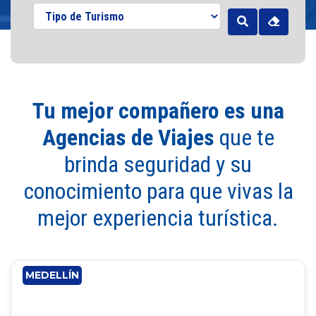
Tu mejor compañero es una
Agencias de Viajes
que te
brinda seguridad y su
conocimiento para que vivas la
mejor experiencia turística.
MEDELLÍN