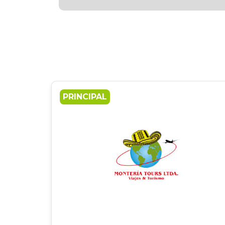
PRINCIPAL