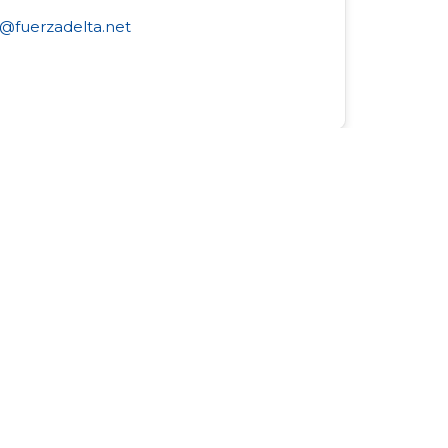
@fuerzadelta.net