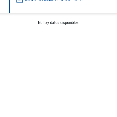
No hay datos disponibles.