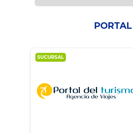
PORTAL 
SUCURSAL