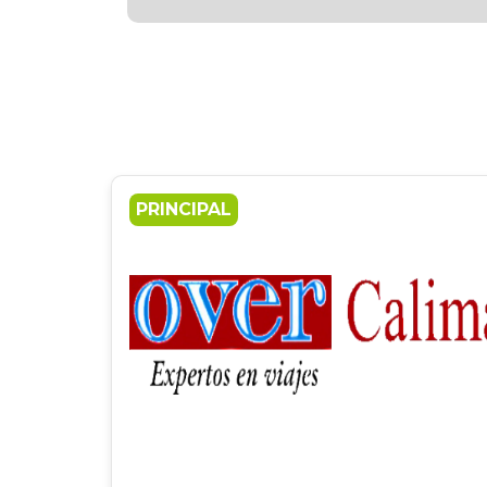
PRINCIPAL