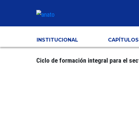
INSTITUCIONAL
CAPÍTULOS
Ciclo de formación integral para el sec