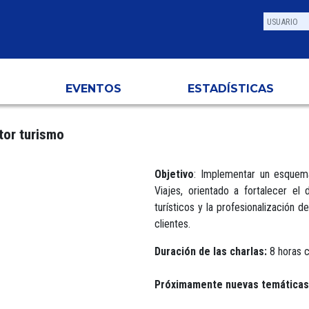
EVENTOS
ESTADÍSTICAS
tor turismo
Objetivo
: Implementar un esquema
Viajes, orientado a fortalecer el
turísticos y la profesionalización 
clientes.
Duración de las charlas:
8 horas 
Próximamente nuevas temáticas 