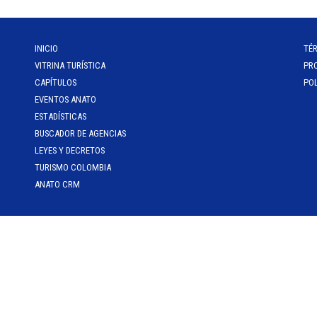
INICIO
TÉ
VITRINA TURÍSTICA
PR
CAPÍTULOS
POL
EVENTOS ANATO
ESTADÍSTICAS
BUSCADOR DE AGENCIAS
LEYES Y DECRETOS
TURISMO COLOMBIA
ANATO CRM