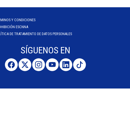
RMINOS Y CONDICIONES
OHIBICIÓN ESCNNA
ÍTICA DE TRATAMIENTO DE DATOS PERSONALES
SÍGUENOS EN