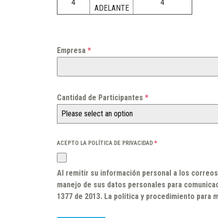
4
4
ADELANTE
Empresa
*
Cantidad de Participantes
*
Please select an option
ACEPTO LA POLÍTICA DE PRIVACIDAD
*
Al remitir su información personal a los correo
manejo de sus datos personales para comunicacio
1377 de 2013. La política y procedimiento para m