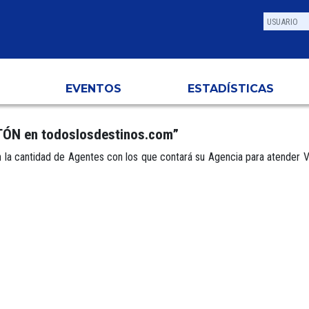
EVENTOS
ESTADÍSTICAS
TÓN en todoslosdestinos.com”
ón la cantidad de Agentes con los que contará su Agencia para atender 