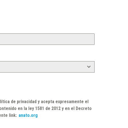
lítica de privacidad y acepta expresamente el
ntenido en la ley 1581 de 2012 y en el Decreto
ente link:
anato.org