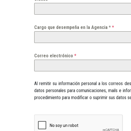
Cargo que desempeña en la Agencia *
*
Correo electrónico
*
Al remitir su información personal a los correos d
datos personales para comunicaciones, mails e info
procedimiento para modificar o suprimir sus datos se 