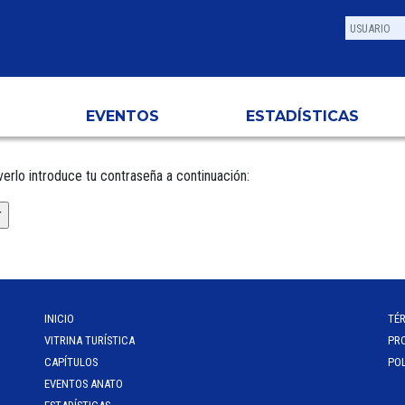
EVENTOS
ESTADÍSTICAS
erlo introduce tu contraseña a continuación:
INICIO
TÉ
VITRINA TURÍSTICA
PR
CAPÍTULOS
POL
EVENTOS ANATO