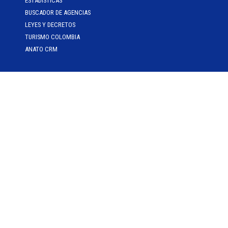
ESTADÍSTICAS
BUSCADOR DE AGENCIAS
LEYES Y DECRETOS
TURISMO COLOMBIA
ANATO CRM