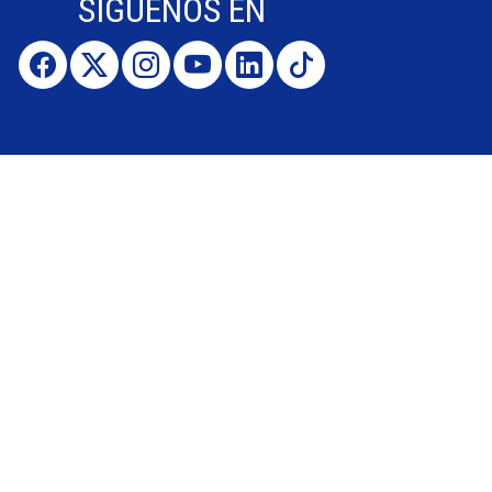
SÍGUENOS EN