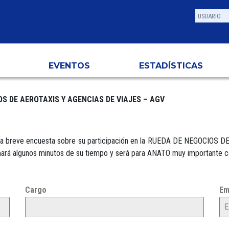
EVENTOS
ESTADÍSTICAS
S DE AEROTAXIS Y AGENCIAS DE VIAJES – AGV
 esta breve encuesta sobre su participación en la RUEDA DE NEGOCIO
omará algunos minutos de su tiempo y será para ANATO muy importante co
Cargo
Em