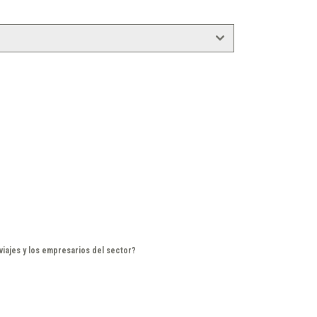
iajes y los empresarios del sector?