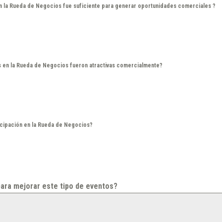
en la Rueda de Negocios fue suficiente para generar oportunidades comerciales ?
s en la Rueda de Negocios fueron atractivas comercialmente?
cipación en la Rueda de Negocios?
ara mejorar este tipo de eventos?