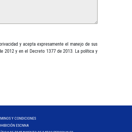
e privacidad y acepta expresamente el manejo de sus
de 2012 y en el Decreto 1377 de 2013. La política y
RMINOS Y CONDICIONES
OHIBICIÓN ESCNNA