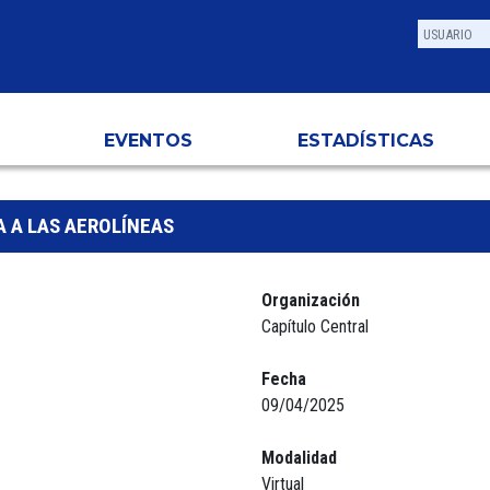
EVENTOS
ESTADÍSTICAS
 A LAS AEROLÍNEAS
Organización
Capítulo Central
Fecha
09/04/2025
Modalidad
Virtual