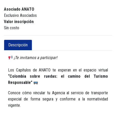
Asociado ANATO
Exclusivo Asociados
Valor inscripción
Sin costo
Descripción
¡Te invitamos a participar!
Los Capítulos de ANATO te esperan en el espacio virtual
“Colombia sobre ruedas: el camino del Turismo
Responsable”
Conoce cómo vincular tu Agencia al servicio de transporte
especial de forma segura y conforme a la normatividad
vigente.
Martes 24 de junio de 2025