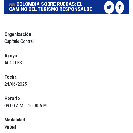
COLOMBIA SOBRE RUEDAS: EL
CAMINO DEL TURISMO RESPONSALBE
Organización
Capítulo Central
Apoya
ACOLTES
Fecha
24/06/2025
Horario
09:00 A.M. - 10:00 A.M.
Modalidad
Virtual