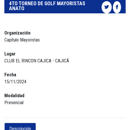
4TO TORNEO DE GOLF MAYORISTAS
ANATO
Organización
Capítulo Mayoristas
Lugar
CLUB EL RINCON CAJICA - CAJICÁ
Fecha
15/11/2024
Modalidad
Presencial
Descripción