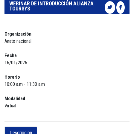
WEBINAR DE INTRODUCCIÓN ALIANZA
TOURSYS
Organización
Anato nacional
Fecha
16/01/2026
Horario
10:00 a.m - 11:30 a.m
Modalidad
Virtual
Descripción