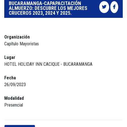
BUCARAMANGA-CAPAPACITACIÓN
ALMUERZO: DESCUBRE LOS MEJORES
CRUCEROS 2023, 2024 Y 2025.
Organización
Capítulo Mayoristas
Lugar
HOTEL HOLIDAY INN CACIQUE - BUCARAMANGA
Fecha
26/09/2023
Modalidad
Presencial