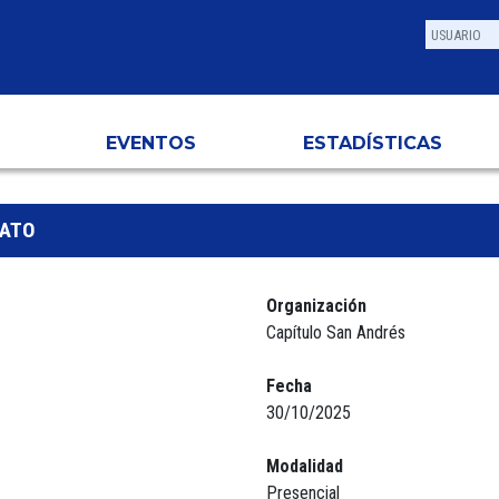
EVENTOS
ESTADÍSTICAS
NATO
Organización
Capítulo San Andrés
Fecha
30/10/2025
Modalidad
Presencial