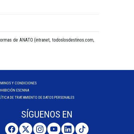
aformas de ANATO (intranet, todoslosdestinos.com,
RMINOS Y CONDICIONES
OHIBICIÓN ESCNNA
ÍTICA DE TRATAMIENTO DE DATOS PERSONALES
SÍGUENOS EN