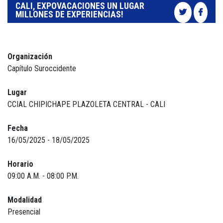
CALI, EXPOVACACIONES UN LUGAR
MILLONES DE EXPERIENCIAS!
Organización
Capítulo Suroccidente
Lugar
CCIAL CHIPICHAPE PLAZOLETA CENTRAL - CALI
Fecha
16/05/2025 - 18/05/2025
Horario
09:00 A.M. - 08:00 P.M.
Modalidad
Presencial