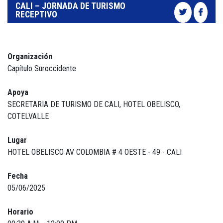
CALI – JORNADA DE TURISMO
RECEPTIVO
Organización
Capítulo Suroccidente
Apoya
SECRETARIA DE TURISMO DE CALI, HOTEL OBELISCO,
COTELVALLE
Lugar
HOTEL OBELISCO AV COLOMBIA # 4 OESTE - 49 - CALI
Fecha
05/06/2025
Horario