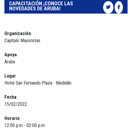
CAPACITACIÓN ¡CONOCE LAS
NOVEDADES DE ARUBA!
Organización
Capítulo Mayoristas
Apoya
Aruba
Lugar
Hotel San Fernando Plaza - Medellín
Fecha
15/02/2022
Horario
12:00 p.m - 02:00 p.m