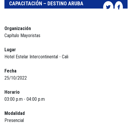
CAPACITACIÓN – DESTINO ARUBA
Organización
Capítulo Mayoristas
Lugar
Hotel Estelar Intercontinental - Cali
Fecha
25/10/2022
Horario
03:00 p.m - 04:00 p.m
Modalidad
Presencial