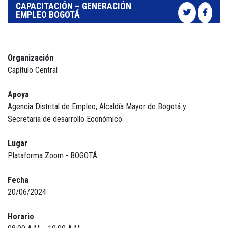
CAPACITACIÓN – GENERACIÓN
EMPLEO BOGOTÁ
Organización
Capítulo Central
Apoya
Agencia Distrital de Empleo, Alcaldía Mayor de Bogotá y
Secretaria de desarrollo Económico
Lugar
Plataforma Zoom - BOGOTÁ
Fecha
20/06/2024
Horario