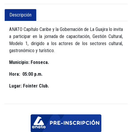
Descripción
ANATO Capítulo Caribe y la Gobernación de La Guajira lo invita
a participar en la jornada de capacitación, Gestión Cultural,
Modelo 1, dirigido a los actores de los sectores cultural,
gastronómico y turístico.
Municipio: Fonseca.
Hora: 05:00 p.m.
Lugar: Fointer Club.