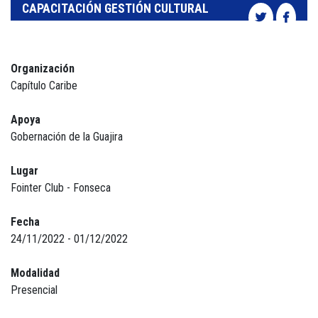
CAPACITACIÓN GESTIÓN CULTURAL
Organización
Capítulo Caribe
Apoya
Gobernación de la Guajira
Lugar
Fointer Club - Fonseca
Fecha
24/11/2022 - 01/12/2022
Modalidad
Presencial