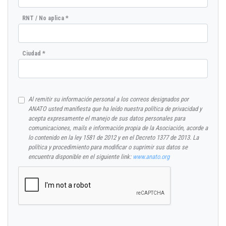
RNT / No aplica *
Ciudad *
Al remitir su información personal a los correos designados por
ANATO usted manifiesta que ha leído nuestra política de privacidad y
acepta expresamente el manejo de sus datos personales para
comunicaciones, mails e información propia de la Asociación, acorde a
lo contenido en la ley 1581 de 2012 y en el Decreto 1377 de 2013. La
política y procedimiento para modificar o suprimir sus datos se
encuentra disponible en el siguiente link:
www.anato.org