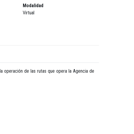
Modalidad
Virtual
a operación de las rutas que opera la Agencia de