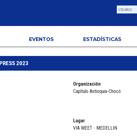
EVENTOS
ESTADÍSTICAS
PRESS 2023
Organización
Capítulo Antioquia-Chocó
Lugar
VIA MEET - MEDELLIN