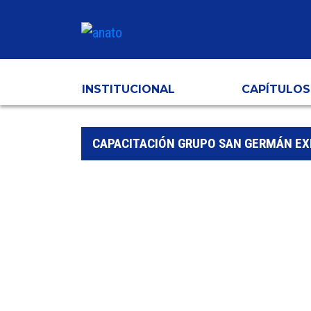
INSTITUCIONAL
CAPÍTULOS
CAPACITACIÓN GRUPO SAN GERMÁN EX