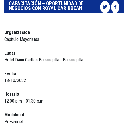
CAPACITACIÓN – OPORTUNIDAD DE
NEGOCIOS CON ROYAL CARIBBEAN
Organización
Capítulo Mayoristas
Lugar
Hotel Dann Carlton Barranquilla - Barranquilla
Fecha
18/10/2022
Horario
12:00 p.m - 01:30 p.m
Modalidad
Presencial