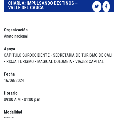
CHARLA: IMPULSANDO DESTINOS –
VALLE DEL CAUCA
Organización
Anato nacional
Apoya
CAPITULO SUROCCIDENTE - SECRETARIA DE TURISMO DE CALI
- RIOJA TURISMO - MAGICAL COLOMBIA - VIAJES CAPITAL
Fecha
16/08/2024
Horario
09:00 A.M - 01:00 p.m
Modalidad