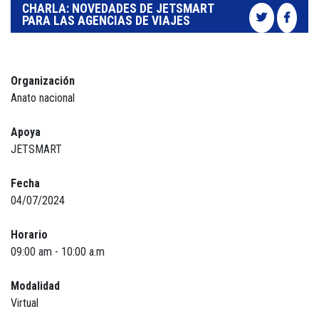
CHARLA: NOVEDADES DE JETSMART
PARA LAS AGENCIAS DE VIAJES
Organización
Anato nacional
Apoya
JETSMART
Fecha
04/07/2024
Horario
09:00 am - 10:00 a.m
Modalidad
Virtual