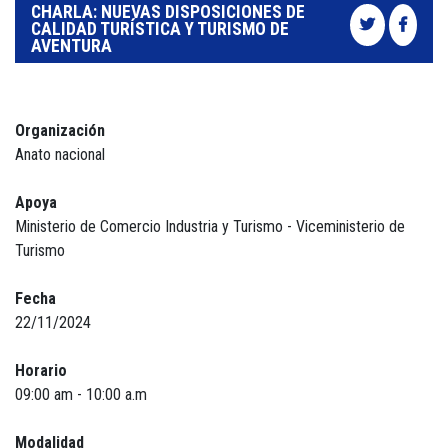
CHARLA: NUEVAS DISPOSICIONES DE
CALIDAD TURÍSTICA Y TURISMO DE
AVENTURA
Organización
Anato nacional
Apoya
Ministerio de Comercio Industria y Turismo - Viceministerio de
Turismo
Fecha
22/11/2024
Horario
09:00 am - 10:00 a.m
Modalidad