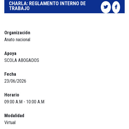
CHARLA: REGLAMENTO INTERNO DE
TRABAJO
Organización
Anato nacional
Apoya
SCOLA ABOGADOS
Fecha
23/06/2026
Horario
09:00 A.M - 10:00 A.M
Modalidad
Virtual