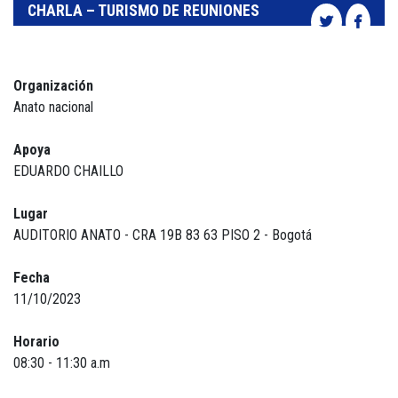
CHARLA – TURISMO DE REUNIONES
Organización
Anato nacional
Apoya
EDUARDO CHAILLO
Lugar
AUDITORIO ANATO - CRA 19B 83 63 PISO 2 - Bogotá
Fecha
11/10/2023
Horario
08:30 - 11:30 a.m