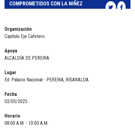
COMPROMETIDOS CON LA NIÑEZ
Organización
Capítulo Eje Cafetero
Apoya
ALCALDÍA DE PEREIRA
Lugar
Ed. Palacio Nacional - PEREIRA, RISARALDA
Fecha
02/05/2025
Horario
08:00 A.M. - 10:00 A.M.