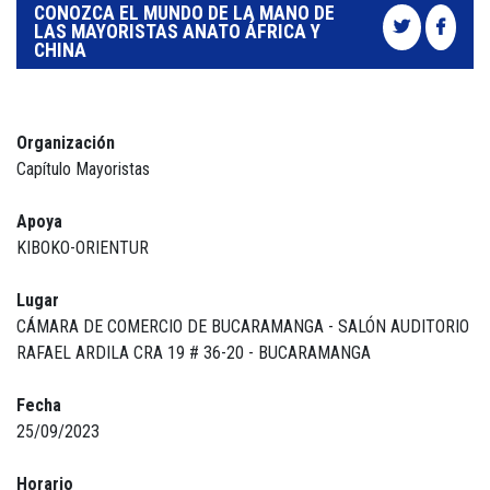
CONOZCA EL MUNDO DE LA MANO DE
LAS MAYORISTAS ANATO ÁFRICA Y
CHINA
Organización
Capítulo Mayoristas
Apoya
KIBOKO-ORIENTUR
Lugar
CÁMARA DE COMERCIO DE BUCARAMANGA - SALÓN AUDITORIO
RAFAEL ARDILA CRA 19 # 36-20 - BUCARAMANGA
Fecha
25/09/2023
Horario