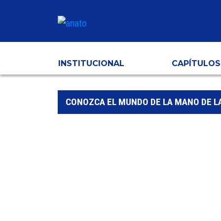
INSTITUCIONAL
CAPÍTULOS
CONOZCA EL MUNDO DE LA MANO DE L