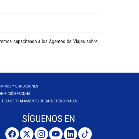
aremos capacitando a los Agentes de Viajes sobre
RMINOS Y CONDICIONES
OHIBICIÓN ESCNNA
ÍTICA DE TRATAMIENTO DE DATOS PERSONALES
SÍGUENOS EN