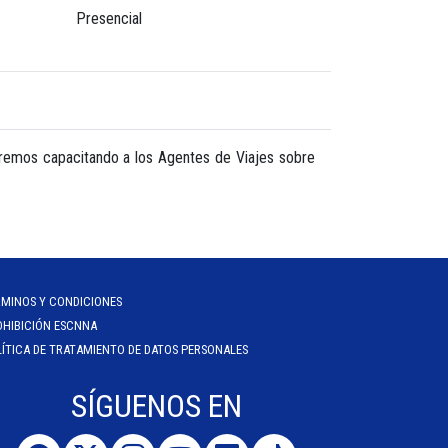
Presencial
aremos capacitando a los Agentes de Viajes sobre
RMINOS Y CONDICIONES
OHIBICIÓN ESCNNA
ÍTICA DE TRATAMIENTO DE DATOS PERSONALES
SÍGUENOS EN