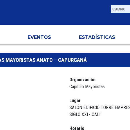
EVENTOS
ESTADÍSTICAS
AS MAYORISTAS ANATO – CAPURGANÁ
Organización
Capítulo Mayoristas
Lugar
SALÓN EDIFICIO TORRE EMPRE
SIGLO XXI - CALI
Horario