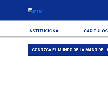
INSTITUCIONAL
CAPÍTULOS
CONOZCA EL MUNDO DE LA MANO DE L