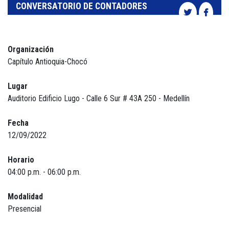
CONVERSATORIO DE CONTADORES
Organización
Capítulo Antioquia-Chocó
Lugar
Auditorio Edificio Lugo - Calle 6 Sur # 43A 250 - Medellín
Fecha
12/09/2022
Horario
04:00 p.m. - 06:00 p.m.
Modalidad
Presencial