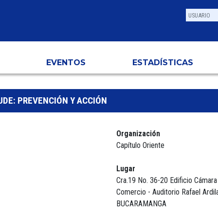
EVENTOS
ESTADÍSTICAS
DE: PREVENCIÓN Y ACCIÓN
Organización
Capítulo Oriente
Lugar
Cra.19 No. 36-20 Edificio Cámara
Comercio - Auditorio Rafael Ardila
BUCARAMANGA