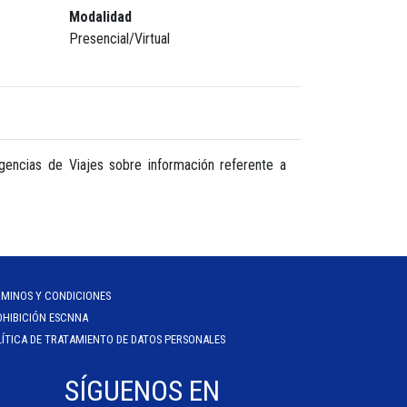
Modalidad
Presencial/Virtual
Agencias de Viajes sobre información referente a
RMINOS Y CONDICIONES
OHIBICIÓN ESCNNA
ÍTICA DE TRATAMIENTO DE DATOS PERSONALES
SÍGUENOS EN