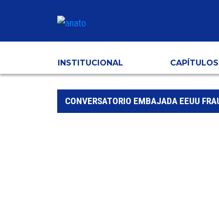
INSTITUCIONAL
CAPÍTULOS
CONVERSATORIO EMBAJADA EEUU FRAU