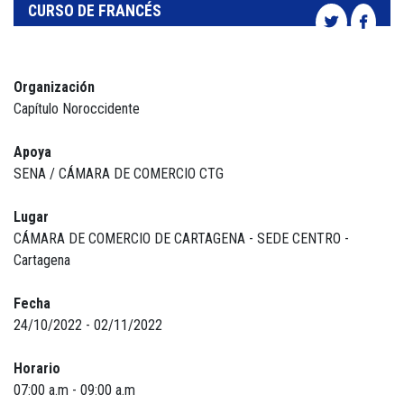
CURSO DE FRANCÉS
Organización
Capítulo Noroccidente
Apoya
SENA / CÁMARA DE COMERCIO CTG
Lugar
CÁMARA DE COMERCIO DE CARTAGENA - SEDE CENTRO -
Cartagena
Fecha
24/10/2022 - 02/11/2022
Horario
07:00 a.m - 09:00 a.m