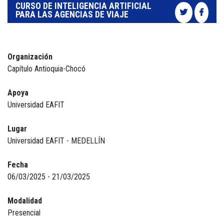
CURSO DE INTELIGENCIA ARTIFICIAL
PARA LAS AGENCIAS DE VIAJE
Organización
Capítulo Antioquia-Chocó
Apoya
Universidad EAFIT
Lugar
Universidad EAFIT - MEDELLÍN
Fecha
06/03/2025 - 21/03/2025
Modalidad
Presencial