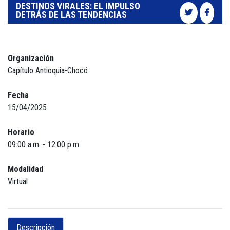
DESTINOS VIRALES: EL IMPULSO
DETRÁS DE LAS TENDENCIAS
Organización
Capítulo Antioquia-Chocó
Fecha
15/04/2025
Horario
09:00 a.m. - 12:00 p.m.
Modalidad
Virtual
Descripción