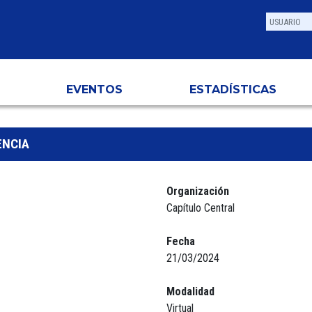
EVENTOS
ESTADÍSTICAS
ENCIA
Organización
Capítulo Central
Fecha
21/03/2024
Modalidad
Virtual