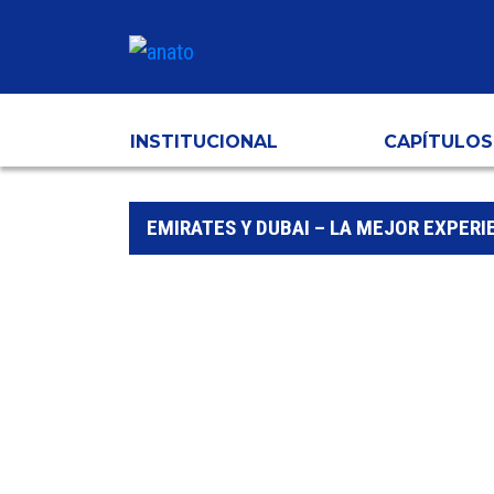
INSTITUCIONAL
CAPÍTULOS
EMIRATES Y DUBAI – LA MEJOR EXPERI