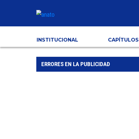
INSTITUCIONAL
CAPÍTULOS
ERRORES EN LA PUBLICIDAD