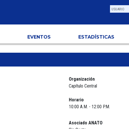
EVENTOS
ESTADÍSTICAS
Organización
Capítulo Central
Horario
10:00 A.M. - 12:00 P.M.
Asociado ANATO