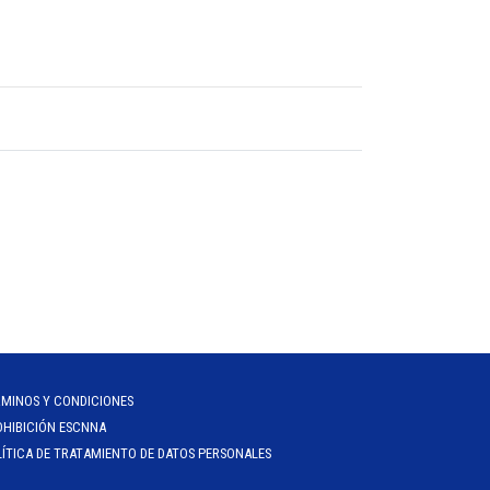
RMINOS Y CONDICIONES
OHIBICIÓN ESCNNA
ÍTICA DE TRATAMIENTO DE DATOS PERSONALES