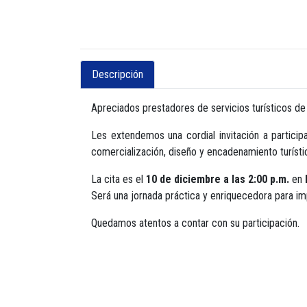
Descripción
Apreciados prestadores de servicios turísticos de
Les extendemos una cordial invitación a particip
comercialización, diseño y encadenamiento turíst
La cita es el
10 de diciembre a las 2:00 p.m.
en
Será una jornada práctica y enriquecedora para impu
Quedamos atentos a contar con su participación.