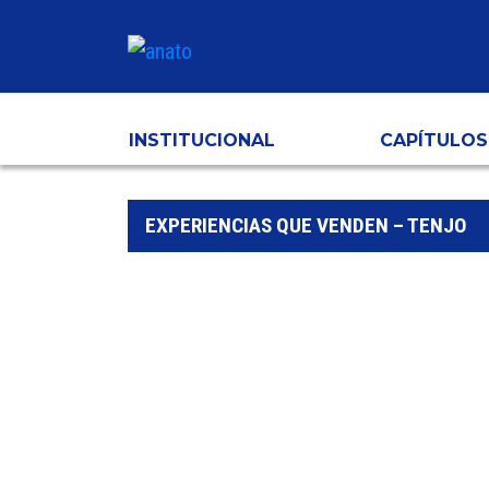
INSTITUCIONAL
CAPÍTULOS
EXPERIENCIAS QUE VENDEN – TENJO