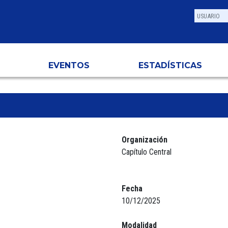
EVENTOS
ESTADÍSTICAS
Organización
Capítulo Central
Fecha
10/12/2025
Modalidad