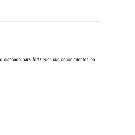
io diseñado para fortalecer sus conocimientos en