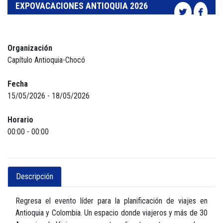
EXPOVACACIONES ANTIOQUIA 2026
Organización
Capítulo Antioquia-Chocó
Fecha
15/05/2026 - 18/05/2026
Horario
00:00 - 00:00
Descripción
Regresa el evento líder para la
planificación de viajes en
Antioquia y Colombia. Un espacio donde viajeros y más de 30