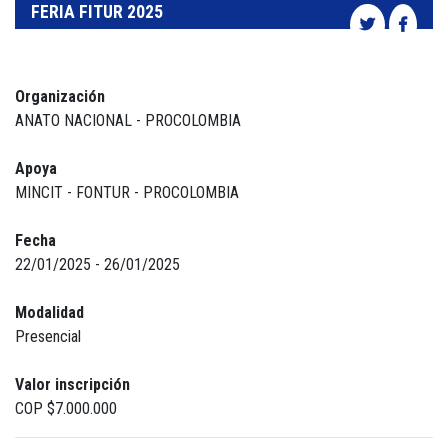
FERIA FITUR 2025
Organización
ANATO NACIONAL - PROCOLOMBIA
Apoya
MINCIT - FONTUR - PROCOLOMBIA
Fecha
22/01/2025 - 26/01/2025
Modalidad
Presencial
Valor inscripción
COP $7.000.000