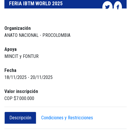
FERIA IBTM WORLD 2025
Organización
ANATO NACIONAL - PROCOLOMBIA
Apoya
MINCIT y FONTUR
Fecha
18/11/2025 - 20/11/2025
Valor inscripción
COP $7.000.000
Descripción
Condiciones y Restricciones