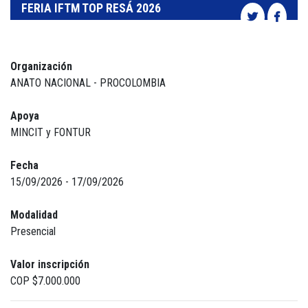
FERIA IFTM TOP RESÁ 2026
Organización
ANATO NACIONAL - PROCOLOMBIA
Apoya
MINCIT y FONTUR
Fecha
15/09/2026 - 17/09/2026
Modalidad
Presencial
Valor inscripción
COP $7.000.000