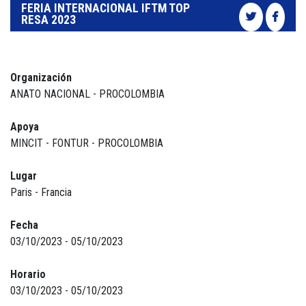
FERIA INTERNACIONAL IFTM TOP
RESA 2023
Organización
ANATO NACIONAL - PROCOLOMBIA
Apoya
MINCIT - FONTUR - PROCOLOMBIA
Lugar
Paris - Francia
Fecha
03/10/2023 - 05/10/2023
Horario
03/10/2023 - 05/10/2023