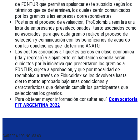
de FONTUR que permitan apalancar este subsidio según los
términos que se determinen, los cuales serán comunicados
por los gremios a las empresas correspondientes.
Posterior al proceso de evaluación, ProColombia remitirá una
lista de empresarios preseleccionados, tanto asociados como
no asociados, para que cada gremio realice el proceso de
selección y comunicación con los beneficiarios de acuerdo
con las condiciones que determine ANATO.
Los costos asociados a tiquetes aéreos en clase económica
(ida y regreso) y alojamiento en habitación sencilla serán
cubiertos por la iniciativa que presentaron los gremios a
FONTUR, sujeta a aprobación, y que por modalidad de
reembolso a través de Fiducoldex se les devolverá hasta
cierto monto aprobado bajo unas condiciones y
características que deberán cumplir los participantes que
seleccionan los gremios.
Para obtener mayor información consultar aquí:
Convocatoria
FIT ARGENTINA 2022
CARRERA 19B NO. 83-63