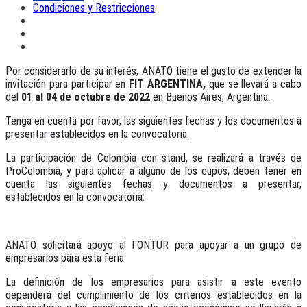
Condiciones y Restricciones
Por considerarlo de su interés, ANATO tiene el gusto de extender la
invitación para participar en
FIT ARGENTINA,
que se llevará a cabo
del
01 al 04 de octubre de 2022
en Buenos Aires, Argentina.
Tenga en cuenta por favor, las siguientes fechas y los documentos a
presentar establecidos en la convocatoria.
La participación de Colombia con stand, se realizará a través de
ProColombia, y para aplicar a alguno de los cupos, deben tener en
cuenta las siguientes fechas y documentos a presentar,
establecidos en la convocatoria:
ANATO solicitará apoyo al FONTUR para apoyar a un grupo de
empresarios para esta feria.
La definición de los empresarios para asistir a este evento
dependerá del cumplimiento de los criterios establecidos en la