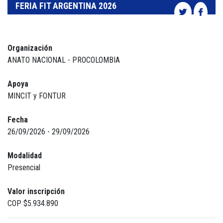
FERIA FIT ARGENTINA 2026
Organización
ANATO NACIONAL - PROCOLOMBIA
Apoya
MINCIT y FONTUR
Fecha
26/09/2026 - 29/09/2026
Modalidad
Presencial
Valor inscripción
COP $5.934.890