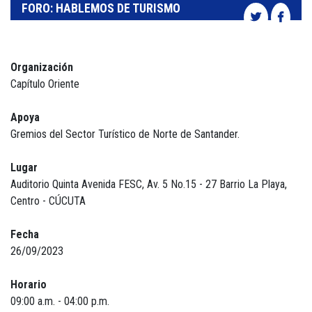
FORO: HABLEMOS DE TURISMO
Organización
Capítulo Oriente
Apoya
Gremios del Sector Turístico de Norte de Santander.
Lugar
Auditorio Quinta Avenida FESC, Av. 5 No.15 - 27 Barrio La Playa,
Centro - CÚCUTA
Fecha
26/09/2023
Horario
09:00 a.m. - 04:00 p.m.